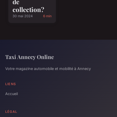
de
collection?
30 mai 2024
6 min
Taxi Annecy Online
Votre magazine automobile et mobilité à Annecy
LIENS
Accueil
LÉGAL