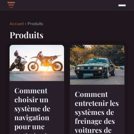
Accueil
› Produits
Produits
Comment
Comment
choisir un
entretenir les
système de
systèmes de
navigation
freinage des
pour une
voitures de