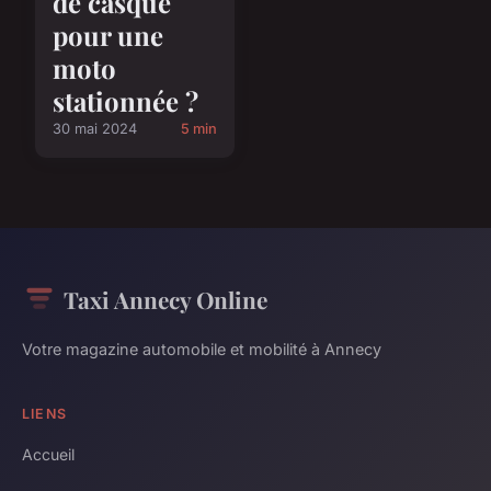
de casque
pour une
moto
stationnée ?
30 mai 2024
5 min
Taxi Annecy Online
Votre magazine automobile et mobilité à Annecy
LIENS
Accueil