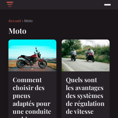
Accueil
› Moto
Moto
Comment
Quels sont
choisir des
les avantages
pneus
des systèmes
adaptés pour
de régulation
une conduite
de vitesse