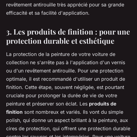
revêtement antirouille très apprécié pour sa grande
efficacité et sa facilité d'application.
3. Les produits de finition : pour une
protection durable et esthétique
La protection de la peinture de votre voiture de
collection ne s'arrête pas à l'application d'un vernis
ou d'un revêtement antirouille. Pour une protection
optimale, il est recommandé d'utiliser un produit de
finition. Cette étape, souvent négligée, est pourtant
cruciale pour prolonger la durée de vie de votre
peinture et préserver son éclat. Les
produits de
finition
sont nombreux et variés. Ils vont du simple
polish, qui donne un aspect brillant à la peinture, aux
cires de protection, qui offrent une protection durable
contre les rayures et les intempéries. Pour une voiture