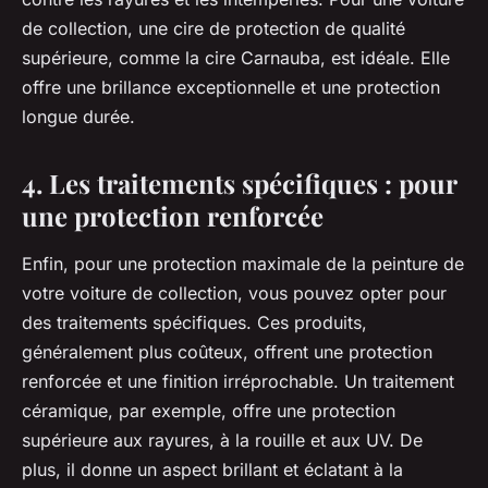
de collection, une cire de protection de qualité
supérieure, comme la cire Carnauba, est idéale. Elle
offre une brillance exceptionnelle et une protection
longue durée.
4. Les traitements spécifiques : pour
une protection renforcée
Enfin, pour une protection maximale de la peinture de
votre voiture de collection, vous pouvez opter pour
des traitements spécifiques. Ces produits,
généralement plus coûteux, offrent une protection
renforcée et une finition irréprochable. Un traitement
céramique, par exemple, offre une protection
supérieure aux rayures, à la rouille et aux UV. De
plus, il donne un aspect brillant et éclatant à la