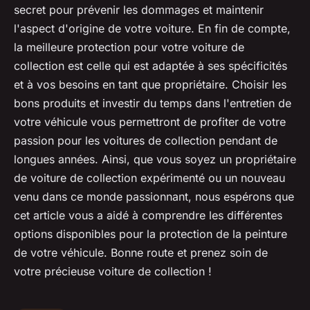
secret pour prévenir les dommages et maintenir
l'aspect d'origine de votre voiture. En fin de compte,
la meilleure protection pour votre voiture de
collection est celle qui est adaptée à ses spécificités
et à vos besoins en tant que propriétaire. Choisir les
bons produits et investir du temps dans l'entretien de
votre véhicule vous permettront de profiter de votre
passion pour les voitures de collection pendant de
longues années. Ainsi, que vous soyez un propriétaire
de voiture de collection expérimenté ou un nouveau
venu dans ce monde passionnant, nous espérons que
cet article vous a aidé à comprendre les différentes
options disponibles pour la protection de la peinture
de votre véhicule. Bonne route et prenez soin de
votre précieuse voiture de collection !