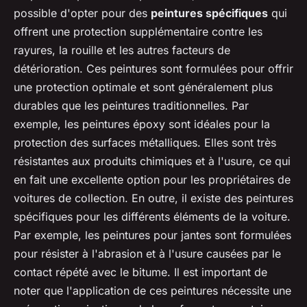
possible d'opter pour des
peintures spécifiques
qui
offrent une protection supplémentaire contre les
rayures, la rouille et les autres facteurs de
détérioration. Ces peintures sont formulées pour offrir
une protection optimale et sont généralement plus
durables que les peintures traditionnelles. Par
exemple, les peintures époxy sont idéales pour la
protection des surfaces métalliques. Elles sont très
résistantes aux produits chimiques et à l'usure, ce qui
en fait une excellente option pour les propriétaires de
voitures de collection. En outre, il existe des peintures
spécifiques pour les différents éléments de la voiture.
Par exemple, les peintures pour jantes sont formulées
pour résister à l'abrasion et à l'usure causées par le
contact répété avec le bitume. Il est important de
noter que l'application de ces peintures nécessite une