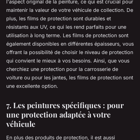
l'aspect original de la peinture, ce qui est crucial pour
maintenir la valeur de votre véhicule de collection. De
plus, les films de protection sont durables et
résistants aux UV, ce qui les rend parfaits pour une
utilisation à long terme. Les films de protection sont
également disponibles en différentes épaisseurs, vous
offrant la possibilité de choisir le niveau de protection
qui convient le mieux à vos besoins. Ainsi, que vous
cherchiez une protection pour la carrosserie de
voiture ou pour les jantes, les films de protection sont
une excellente option.
7. Les peintures spécifiques : pour
une protection adaptée à votre
véhicule
En plus des produits de protection, il est aussi