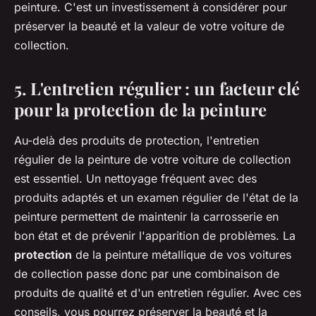
peinture. C'est un investissement à considérer pour
préserver la beauté et la valeur de votre voiture de
collection.
5. L'entretien régulier : un facteur clé
pour la protection de la peinture
Au-delà des produits de protection, l'entretien
régulier de la peinture de votre voiture de collection
est essentiel. Un nettoyage fréquent avec des
produits adaptés et un examen régulier de l'état de la
peinture permettent de maintenir la carrosserie en
bon état et de prévenir l'apparition de problèmes. La
protection
de la peinture métallique de vos voitures
de collection passe donc par une combinaison de
produits de qualité et d'un entretien régulier. Avec ces
conseils, vous pourrez préserver la beauté et la