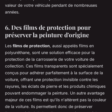
valeur de votre véhicule pendant de nombreuses
années.
6. Des films de protection pour
préserver la peinture d'origine
Les
films de protection
, aussi appelés films en
polyuréthane, sont une solution efficace pour la
protection de la carrosserie de votre voiture de
collection. Ces films transparents sont spécialement
conçus pour adhérer parfaitement à la surface de la
voiture, offrant une protection invisible contre les
rayures, les éclats de pierre et les produits chimiques
pouvant endommager la peinture. Un autre avantage
majeur de ces films est qu'ils n'altèrent pas la couleur
de la voiture. Ils permettent donc de préserver