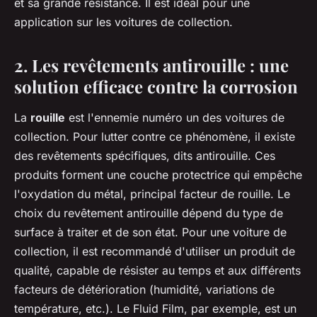
et sa grande résistance. Il est idéal pour une
application sur les voitures de collection.
2. Les revêtements antirouille : une
solution efficace contre la corrosion
La
rouille
est l'ennemie numéro un des voitures de
collection. Pour lutter contre ce phénomène, il existe
des revêtements spécifiques, dits antirouille. Ces
produits forment une couche protectrice qui empêche
l'oxydation du métal, principal facteur de rouille. Le
choix du revêtement antirouille dépend du type de
surface à traiter et de son état. Pour une voiture de
collection, il est recommandé d'utiliser un produit de
qualité, capable de résister au temps et aux différents
facteurs de détérioration (humidité, variations de
température, etc.). Le Fluid Film, par exemple, est un