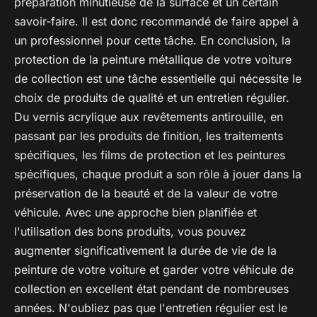
préparation minutieuse de la surface et un certain
savoir-faire. Il est donc recommandé de faire appel à
un professionnel pour cette tâche. En conclusion, la
protection de la peinture métallique de votre voiture
de collection est une tâche essentielle qui nécessite le
choix de produits de qualité et un entretien régulier.
Du vernis acrylique aux revêtements antirouille, en
passant par les produits de finition, les traitements
spécifiques, les films de protection et les peintures
spécifiques, chaque produit a son rôle à jouer dans la
préservation de la beauté et de la valeur de votre
véhicule. Avec une approche bien planifiée et
l'utilisation des bons produits, vous pouvez
augmenter significativement la durée de vie de la
peinture de votre voiture et garder votre véhicule de
collection en excellent état pendant de nombreuses
années. N'oubliez pas que l'entretien régulier est le