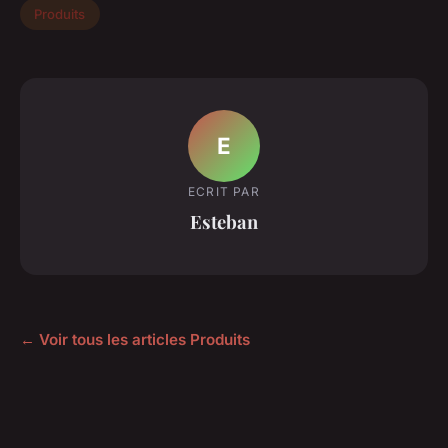
Produits
E
ECRIT PAR
Esteban
← Voir tous les articles Produits