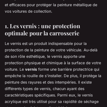
et efficaces pour protéger la peinture métallique de
vos voitures de collection.
1. Les vernis : une protection
optimale pour la carrosserie
Le vernis est un produit indispensable pour la
protection de la peinture de votre véhicule. Au-delà
de son rôle esthétique, le vernis apporte une
protection physique et chimique à la surface de votre
voiture. Le
vernis
forme une barrière protectrice qui
empêche la rouille de s'installer. De plus, il protège la
peinture des rayures et des intempéries. Il existe
différents types de vernis, chacun ayant des
caractéristiques spécifiques. Parmi eux, le vernis
acrylique est très utilisé pour sa rapidité de séchage