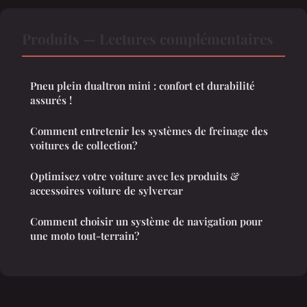
Produits — Lectures complémentaires
Pneu plein dualtron mini : confort et durabilité
assurés !
Comment entretenir les systèmes de freinage des
voitures de collection?
Optimisez votre voiture avec les produits &
accessoires voiture de sylvercar
Comment choisir un système de navigation pour
une moto tout-terrain?