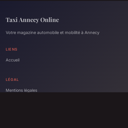
Taxi Annecy Online
Votre magazine automobile et mobilité à Annecy
LIENS
Accueil
LÉGAL
Mentions légales
Contact
© 2026 Taxi Annecy Online. Tous droits réservés.