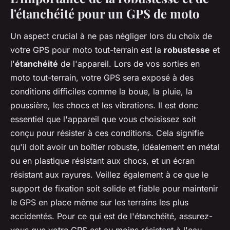
l'étanchéité pour un GPS de moto
Un aspect crucial à ne pas négliger lors du choix de
votre GPS pour moto tout-terrain est la
robustesse
et
l'
étanchéité
de l'appareil. Lors de vos sorties en
moto tout-terrain, votre GPS sera exposé à des
conditions difficiles comme la boue, la pluie, la
poussière, les chocs et les vibrations. Il est donc
essentiel que l'appareil que vous choisissez soit
conçu pour résister à ces conditions. Cela signifie
qu'il doit avoir un boîtier robuste, idéalement en métal
ou en plastique résistant aux chocs, et un écran
résistant aux rayures. Veillez également à ce que le
support de fixation soit solide et fiable pour maintenir
le GPS en place même sur les terrains les plus
accidentés. Pour ce qui est de l'étanchéité, assurez-