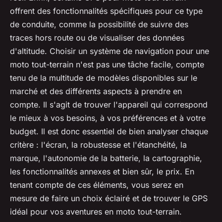
offrent des fonctionnalités spécifiques pour ce type
de conduite, comme la possibilité de suivre des
traces hors route ou de visualiser des données
d'altitude. Choisir un système de navigation pour une
moto tout-terrain n'est pas une tâche facile, compte
tenu de la multitude de modèles disponibles sur le
marché et des différents aspects à prendre en
compte. Il s'agit de trouver l'appareil qui correspond
le mieux à vos besoins, à vos préférences et à votre
budget. Il est donc essentiel de bien analyser chaque
critère : l'écran, la robustesse et l'étanchéité, la
marque, l'autonomie de la batterie, la cartographie,
les fonctionnalités annexes et bien sûr, le prix. En
tenant compte de ces éléments, vous serez en
mesure de faire un choix éclairé et de trouver le GPS
idéal pour vos aventures en moto tout-terrain.