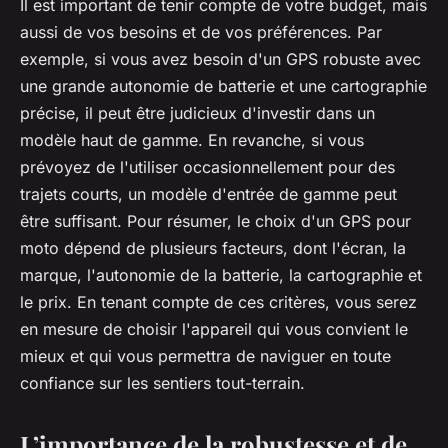
Il est important de tenir compte de votre budget, mais
aussi de vos besoins et de vos préférences. Par
exemple, si vous avez besoin d'un GPS robuste avec
une grande autonomie de batterie et une cartographie
précise, il peut être judicieux d'investir dans un
modèle haut de gamme. En revanche, si vous
prévoyez de l'utiliser occasionnellement pour des
trajets courts, un modèle d'entrée de gamme peut
être suffisant. Pour résumer, le choix d'un GPS pour
moto dépend de plusieurs facteurs, dont l'écran, la
marque, l'autonomie de la batterie, la cartographie et
le prix. En tenant compte de ces critères, vous serez
en mesure de choisir l'appareil qui vous convient le
mieux et qui vous permettra de naviguer en toute
confiance sur les sentiers tout-terrain.
L’importance de la robustesse et de