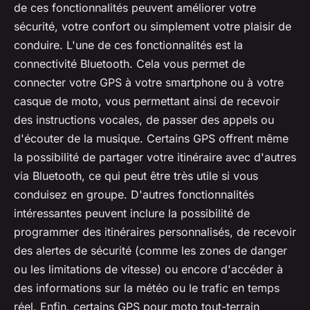
de ces fonctionnalités peuvent améliorer votre
sécurité, votre confort ou simplement votre plaisir de
conduire. L'une de ces fonctionnalités est la
connectivité Bluetooth. Cela vous permet de
connecter votre GPS à votre smartphone ou à votre
casque de moto, vous permettant ainsi de recevoir
des instructions vocales, de passer des appels ou
d'écouter de la musique. Certains GPS offrent même
la possibilité de partager votre itinéraire avec d'autres
via Bluetooth, ce qui peut être très utile si vous
conduisez en groupe. D'autres fonctionnalités
intéressantes peuvent inclure la possibilité de
programmer des itinéraires personnalisés, de recevoir
des alertes de sécurité (comme les zones de danger
ou les limitations de vitesse) ou encore d'accéder à
des informations sur la météo ou le trafic en temps
réel. Enfin, certains GPS pour moto tout-terrain