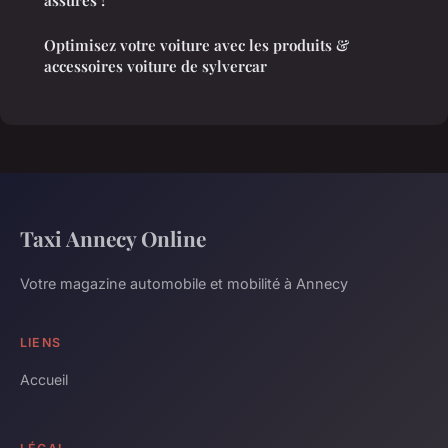
assurés !
Optimisez votre voiture avec les produits &
accessoires voiture de sylvercar
Taxi Annecy Online
Votre magazine automobile et mobilité à Annecy
LIENS
Accueil