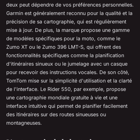
deux peut dépendre de vos préférences personnelles.
Garmin est généralement reconnu pour la qualité et la
précision de sa cartographie, qui est régulièrement
mise à jour. De plus, la marque propose une gamme
de modèles spécifiques pour la moto, comme le
Zumo XT ou le Zumo 396 LMT-S, qui offrent des
fonctionnalités spécifiques comme la planification
d'itinéraires sinueux ou le jumelage avec un casque
pour recevoir des instructions vocales. De son côté,
TomTom mise sur la simplicité d'utilisation et la clarté
de l'interface. Le Rider 550, par exemple, propose
une cartographie mondiale gratuite à vie et une
interface intuitive qui permet de planifier facilement
des itinéraires sur des routes sinueuses ou
montagneuses.