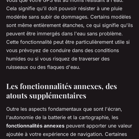
vous que votre GPS est au moins résistant à l'eau.
Cela signifie qu'il doit pouvoir résister à une pluie
modérée sans subir de dommages. Certains modèles
sont même entièrement étanches, ce qui signifie qu'ils
peuvent être immergés dans l'eau sans problème.
Cette fonctionnalité peut être particulièrement utile si
vous prévoyez de conduire dans des conditions
humides ou si vous risquez de traverser des
ruisseaux ou des flaques d'eau.
Les fonctionnalités annexes, des
atouts supplémentaires
Outre les aspects fondamentaux que sont l'écran,
l'autonomie de la batterie et la cartographie, les
fonctionnalités annexes
peuvent apporter une valeur
ajoutée à votre expérience de navigation. Certaines