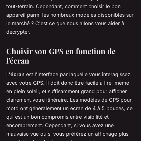
tout-terrain. Cependant, comment choisir le bon
appareil parmi les nombreux modèles disponibles sur
le marché ? C'est ce que nous allons vous aider à
décrypter.
Choisir son GPS en fonction de
l'écran
L'
écran
est l'interface par laquelle vous interagissez
avec votre GPS. Il doit donc être facile à lire, même
en plein soleil, et suffisamment grand pour afficher
clairement votre itinéraire. Les modèles de GPS pour
moto ont généralement un écran de 4 à 5 pouces, ce
qui est un bon compromis entre visibilité et
encombrement. Cependant, si vous avez une
mauvaise vue ou si vous préférez un affichage plus