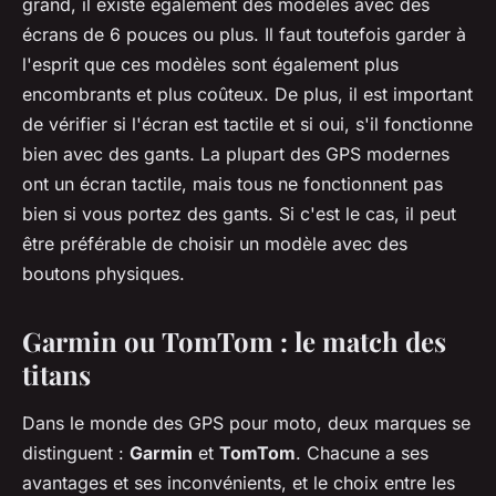
grand, il existe également des modèles avec des
écrans de 6 pouces ou plus. Il faut toutefois garder à
l'esprit que ces modèles sont également plus
encombrants et plus coûteux. De plus, il est important
de vérifier si l'écran est tactile et si oui, s'il fonctionne
bien avec des gants. La plupart des GPS modernes
ont un écran tactile, mais tous ne fonctionnent pas
bien si vous portez des gants. Si c'est le cas, il peut
être préférable de choisir un modèle avec des
boutons physiques.
Garmin ou TomTom : le match des
titans
Dans le monde des GPS pour moto, deux marques se
distinguent :
Garmin
et
TomTom
. Chacune a ses
avantages et ses inconvénients, et le choix entre les