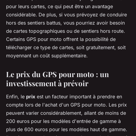
pour leurs cartes, ce qui peut être un avantage
considérable. De plus, si vous prévoyez de conduire
hors des sentiers battus, vous pourriez avoir besoin
de cartes topographiques ou de sentiers hors route.
Certains GPS pour moto offrent la possibilité de
télécharger ce type de cartes, soit gratuitement, soit
moyennant un coût supplémentaire.
Le prix du GPS pour moto : un
investissement à prévoir
Enfin, le
prix
est un facteur important à prendre en
compte lors de l'achat d'un GPS pour moto. Les prix
peuvent varier considérablement, allant de moins de
200 euros pour les modèles d'entrée de gamme à
plus de 600 euros pour les modèles haut de gamme.