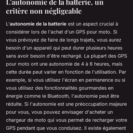
L'autonomie de la batterie, un
critère non négligeable
L'
autonomie de la batterie
est un aspect crucial à
considérer lors de l'achat d'un GPS pour moto. Si
vous prévoyez de faire de longs trajets, vous aurez
besoin d'un appareil qui peut durer plusieurs heures
sans avoir besoin d'être rechargé. La plupart des GPS
pour moto ont une autonomie de 4 à 6 heures, mais
cette durée peut varier en fonction de l'utilisation. Par
exemple, si vous utilisez l'écran en permanence ou si
vous utilisez des fonctionnalités gourmandes en
énergie comme le Bluetooth, l'autonomie peut être
réduite. Si l'autonomie est une préoccupation majeure
pour vous, vous pouvez envisager d'acheter un
chargeur de moto qui vous permet de recharger votre
GPS pendant que vous conduisez. Il existe également