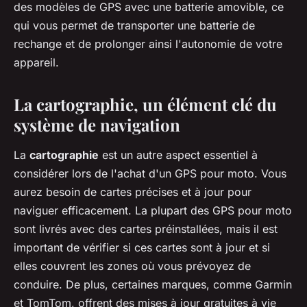
des modèles de GPS avec une batterie amovible, ce
qui vous permet de transporter une batterie de
rechange et de prolonger ainsi l'autonomie de votre
appareil.
La cartographie, un élément clé du
système de navigation
La
cartographie
est un autre aspect essentiel à
considérer lors de l'achat d'un GPS pour moto. Vous
aurez besoin de cartes précises et à jour pour
naviguer efficacement. La plupart des GPS pour moto
sont livrés avec des cartes préinstallées, mais il est
important de vérifier si ces cartes sont à jour et si
elles couvrent les zones où vous prévoyez de
conduire. De plus, certaines marques, comme Garmin
et TomTom, offrent des mises à jour gratuites à vie