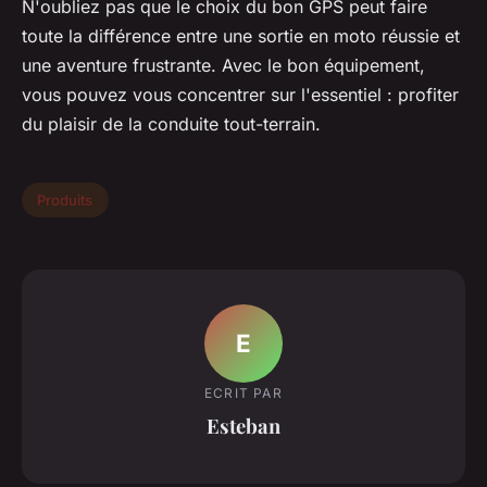
N'oubliez pas que le choix du bon GPS peut faire
toute la différence entre une sortie en moto réussie et
une aventure frustrante. Avec le bon équipement,
vous pouvez vous concentrer sur l'essentiel : profiter
du plaisir de la conduite tout-terrain.
Produits
E
ECRIT PAR
Esteban