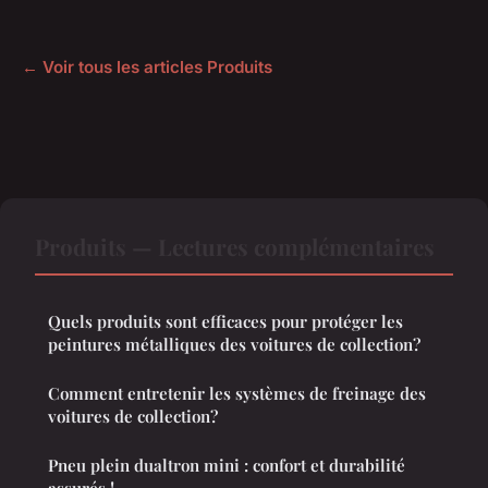
← Voir tous les articles Produits
Produits — Lectures complémentaires
Quels produits sont efficaces pour protéger les
peintures métalliques des voitures de collection?
Comment entretenir les systèmes de freinage des
voitures de collection?
Pneu plein dualtron mini : confort et durabilité