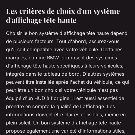
Les critères de choix d'un système
d'affichage tête haute
Choisir le bon système d'affichage tête haute dépend
de plusieurs facteurs. Tout d'abord, assurez-vous
qu'il soit compatible avec votre véhicule. Certaines
marques, comme BMW, proposent des systèmes
d'affichage tête haute spécifiques à leurs véhicules,
intégrés dans le tableau de bord. D'autres systèmes
peuvent être installés après l'achat du véhicule, ce qui
peut être un bon choix si votre véhicule n'est pas
équipé d'un HUD à l'origine. Il est aussi essentiel de
prendre en compte la qualité de l'affichage. Les
informations doivent être claires et lisibles, même en
plein soleil. Un bon système d'affichage tête haute
propose également une variété d'informations utiles,