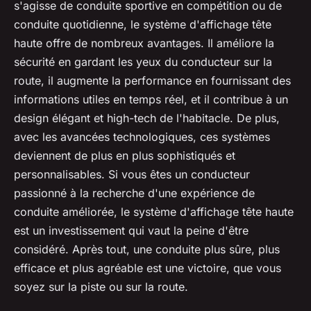
s'agisse de conduite sportive en compétition ou de
conduite quotidienne, le système d'affichage tête
haute offre de nombreux avantages. Il améliore la
sécurité en gardant les yeux du conducteur sur la
route, il augmente la performance en fournissant des
informations utiles en temps réel, et il contribue à un
design élégant et high-tech de l'habitacle. De plus,
avec les avancées technologiques, ces systèmes
deviennent de plus en plus sophistiqués et
personnalisables. Si vous êtes un conducteur
passionné à la recherche d'une expérience de
conduite améliorée, le système d'affichage tête haute
est un investissement qui vaut la peine d'être
considéré. Après tout, une conduite plus sûre, plus
efficace et plus agréable est une victoire, que vous
soyez sur la piste ou sur la route.