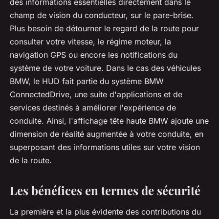
des informations essentielles directement dans le
champ de vision du conducteur, sur le pare-brise.
Plus besoin de détourner le regard de la route pour
consulter votre vitesse, le régime moteur, la
navigation GPS ou encore les notifications du
système de votre voiture. Dans le cas des véhicules
BMW, le HUD fait partie du système BMW
ConnectedDrive, une suite d'applications et de
services destinés à améliorer l'expérience de
conduite. Ainsi, l'affichage tête haute BMW ajoute une
dimension de réalité augmentée à votre conduite, en
superposant des informations utiles sur votre vision
de la route.
Les bénéfices en termes de sécurité
La première et la plus évidente des contributions du