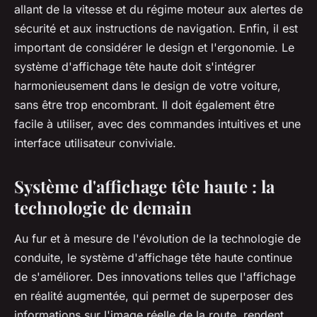
allant de la vitesse et du régime moteur aux alertes de
sécurité et aux instructions de navigation. Enfin, il est
important de considérer le design et l'ergonomie. Le
système d'affichage tête haute doit s'intégrer
harmonieusement dans le design de votre voiture,
sans être trop encombrant. Il doit également être
facile à utiliser, avec des commandes intuitives et une
interface utilisateur conviviale.
Système d'affichage tête haute : la
technologie de demain
Au fur et à mesure de l'évolution de la technologie de
conduite, le système d'affichage tête haute continue
de s'améliorer. Des innovations telles que l'affichage
en réalité augmentée, qui permet de superposer des
informations sur l'image réelle de la route, rendent