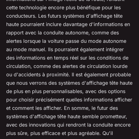
cette technologie encore plus bénéfique pour les
conducteurs. Les futurs systèmes d'affichage tête
haute pourraient inclure davantage d'informations en
rapport avec la conduite autonome, comme des
alertes lorsque la voiture passe du mode autonome
au mode manuel. Ils pourraient également intégrer
des informations en temps réel sur les conditions de
circulation, comme des alertes de circulation lourde
ou d'accidents à proximité. Il est également probable
que nous verrons des systèmes d'affichage tête haute
de plus en plus personnalisables, avec des options
pour choisir précisément quelles informations afficher
et comment les afficher. En somme, le futur des
systèmes d'affichage tête haute semble prometteur,
avec des innovations qui rendront la conduite encore
plus sûre, plus efficace et plus agréable. Qu'il