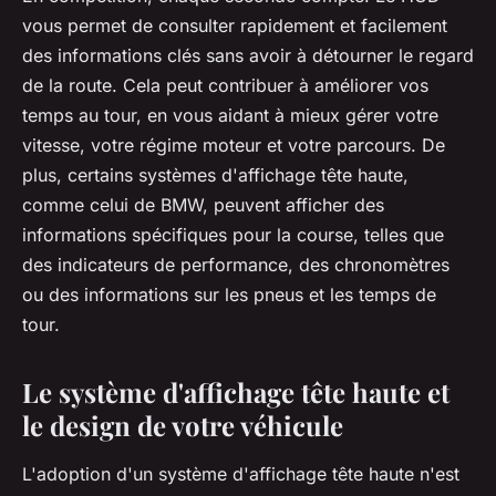
vous permet de consulter rapidement et facilement
des informations clés sans avoir à détourner le regard
de la route. Cela peut contribuer à améliorer vos
temps au tour, en vous aidant à mieux gérer votre
vitesse, votre régime moteur et votre parcours. De
plus, certains systèmes d'affichage tête haute,
comme celui de BMW, peuvent afficher des
informations spécifiques pour la course, telles que
des indicateurs de performance, des chronomètres
ou des informations sur les pneus et les temps de
tour.
Le système d'affichage tête haute et
le design de votre véhicule
L'adoption d'un système d'affichage tête haute n'est