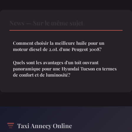
News — Sur le même sujet
Comment choisir la meilleure huile pour un
moteur diesel de 2.0L d'une Peugeot 3008?
Quels sont les avantages d'un toit ouvrant
panoramique pour une Hyundai Tucson en termes
de confort et de luminosité?
Taxi Annecy Online