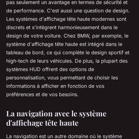
pas seulement un avantage en termes de sécurité et
de performance. C'est aussi une question de design.
Les systèmes d'affichage tête haute modernes sont
discrets et s'intègrent harmonieusement dans le
design de votre voiture. Chez BMW, par exemple, le
système d'affichage tête haute est intégré dans le
tableau de bord, ce qui complète le design sportif et
high-tech de leurs véhicules. De plus, la plupart des
systèmes HUD offrent des options de
personnalisation, vous permettant de choisir les
informations à afficher en fonction de vos
préférences et de vos besoins.
La navigation avec le système
d'affichage tête haute
La navigation est un autre domaine où le système