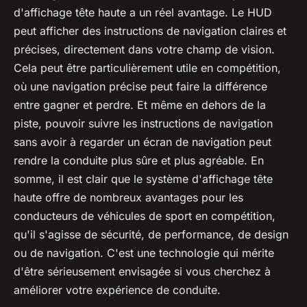
d'affichage tête haute a un réel avantage. Le HUD
peut afficher des instructions de navigation claires et
précises, directement dans votre champ de vision.
Cela peut être particulièrement utile en compétition,
où une navigation précise peut faire la différence
entre gagner et perdre. Et même en dehors de la
piste, pouvoir suivre les instructions de navigation
sans avoir à regarder un écran de navigation peut
rendre la conduite plus sûre et plus agréable. En
somme, il est clair que le système d'affichage tête
haute offre de nombreux avantages pour les
conducteurs de véhicules de sport en compétition,
qu'il s'agisse de sécurité, de performance, de design
ou de navigation. C'est une technologie qui mérite
d'être sérieusement envisagée si vous cherchez à
améliorer votre expérience de conduite.