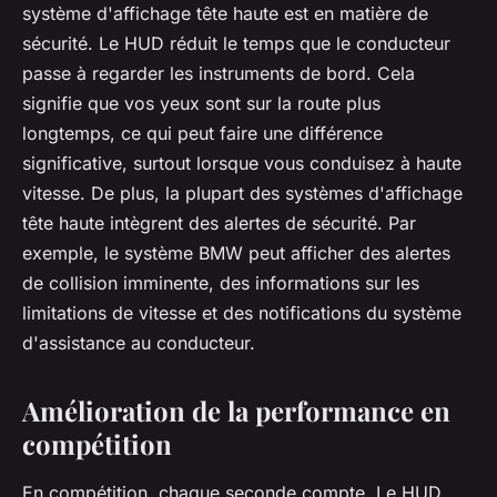
système d'affichage tête haute est en matière de
sécurité. Le HUD réduit le temps que le conducteur
passe à regarder les instruments de bord. Cela
signifie que vos yeux sont sur la route plus
longtemps, ce qui peut faire une différence
significative, surtout lorsque vous conduisez à haute
vitesse. De plus, la plupart des systèmes d'affichage
tête haute intègrent des alertes de sécurité. Par
exemple, le système BMW peut afficher des alertes
de collision imminente, des informations sur les
limitations de vitesse et des notifications du système
d'assistance au conducteur.
Amélioration de la performance en
compétition
En compétition, chaque seconde compte. Le HUD