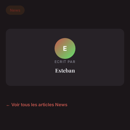
News
E
ECRIT PAR
Esteban
← Voir tous les articles News