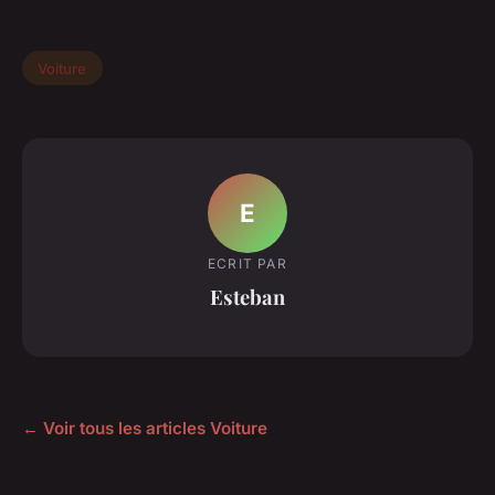
Voiture
E
ECRIT PAR
Esteban
← Voir tous les articles Voiture