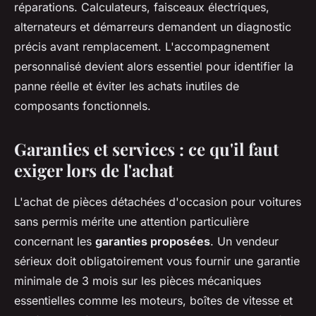
réparations. Calculateurs, faisceaux électriques,
alternateurs et démarreurs demandent un diagnostic
précis avant remplacement. L'accompagnement
personnalisé devient alors essentiel pour identifier la
panne réelle et éviter les achats inutiles de
composants fonctionnels.
Garanties et services : ce qu'il faut
exiger lors de l'achat
L'achat de pièces détachées d'occasion pour voitures
sans permis mérite une attention particulière
concernant les
garanties proposées
. Un vendeur
sérieux doit obligatoirement vous fournir une garantie
minimale de 3 mois sur les pièces mécaniques
essentielles comme les moteurs, boîtes de vitesse et