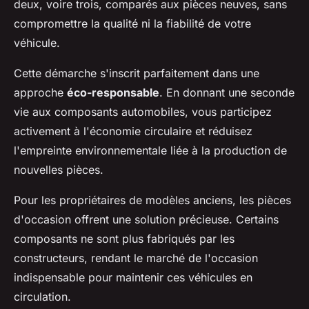
deux, voire trois, comparés aux pièces neuves, sans
compromettre la qualité ni la fiabilité de votre
véhicule.
Cette démarche s'inscrit parfaitement dans une
approche
éco-responsable
. En donnant une seconde
vie aux composants automobiles, vous participez
activement à l'économie circulaire et réduisez
l'empreinte environnementale liée à la production de
nouvelles pièces.
Pour les propriétaires de modèles anciens, les pièces
d'occasion offrent une solution précieuse. Certains
composants ne sont plus fabriqués par les
constructeurs, rendant le marché de l'occasion
indispensable pour maintenir ces véhicules en
circulation.