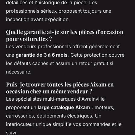
détaillées et l'historique de la pièce. Les
professionnels sérieux proposent toujours une
inspection avant expédition.
Quelle garantie ai-je sur les pièces d'occasion
pour voiturettes ?
Les vendeurs professionnels offrent généralement
une
garantie de 3 à 6 mois
. Cette protection couvre
les défauts cachés et assure un retour gratuit si
nécessaire.
Puis-je trouver toutes les pièces Aixam en
occasion chez un même vendeur ?
Les spécialistes multi-marques d'Avrainville
proposent un
large catalogue Aixam
: moteurs,
carrosseries, équipements électriques. Un
interlocuteur unique simplifie vos commandes et le
suivi.