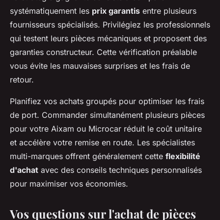
systématiquement les
prix garantis
entre plusieurs
fournisseurs spécialisés. Privilégiez les professionnels
qui testent leurs pièces mécaniques et proposent des
garanties constructeur. Cette vérification préalable
vous évite les mauvaises surprises et les frais de
retour.
Planifiez vos achats groupés pour optimiser les frais
de port. Commander simultanément plusieurs pièces
pour votre Aixam ou Microcar réduit le coût unitaire
et accélère votre remise en route. Les spécialistes
multi-marques offrent généralement cette
flexibilité
d'achat
avec des conseils techniques personnalisés
pour maximiser vos économies.
Vos questions sur l'achat de pièces