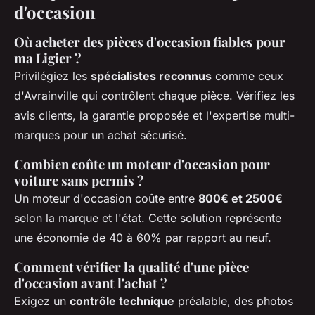
d'occasion
Où acheter des pièces d'occasion fiables pour
ma Ligier ?
Privilégiez les
spécialistes reconnus
comme ceux
d'Avrainville qui contrôlent chaque pièce. Vérifiez les
avis clients, la garantie proposée et l'expertise multi-
marques pour un achat sécurisé.
Combien coûte un moteur d'occasion pour
voiture sans permis ?
Un moteur d'occasion coûte entre
800€ et 2500€
selon la marque et l'état. Cette solution représente
une économie de 40 à 60% par rapport au neuf.
Comment vérifier la qualité d'une pièce
d'occasion avant l'achat ?
Exigez un
contrôle technique
préalable, des photos