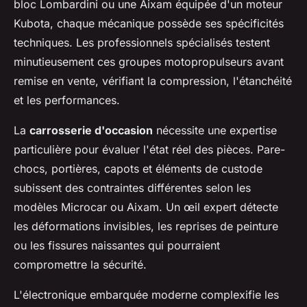
bloc Lombardini ou une Aixam équipée d'un moteur
Kubota, chaque mécanique possède ses spécificités
techniques. Les professionnels spécialisés testent
minutieusement ces groupes motopropulseurs avant
remise en vente, vérifiant la compression, l'étanchéité
et les performances.
La
carrosserie d'occasion
nécessite une expertise
particulière pour évaluer l'état réel des pièces. Pare-
chocs, portières, capots et éléments de custode
subissent des contraintes différentes selon les
modèles Microcar ou Aixam. Un œil expert détecte
les déformations invisibles, les reprises de peinture
ou les fissures naissantes qui pourraient
compromettre la sécurité.
L'électronique embarquée moderne complexifie les