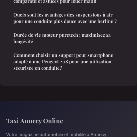
comparatif et astuces pour louer malin
Quels sont les avantages des suspensions à air
pour une conduite plus douce avec une berline ?
Durée de vie moteur puretech : maximisez sa
longévité
Comment choisir un support pour smartphone
adapté à une Peugeot 208 pour une utilisation
sécurisée en conduite?
Taxi Annecy Online
Votre magazine automobile et mobilité à Annecy