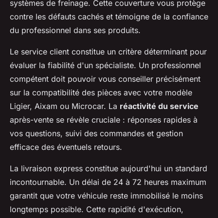
systèmes de freinage. Cette couverture vous protège
contre les défauts cachés et témoigne de la confiance
du professionnel dans ses produits.
Le service client constitue un critère déterminant pour
évaluer la fiabilité d'un spécialiste. Un professionnel
compétent doit pouvoir vous conseiller précisément
sur la compatibilité des pièces avec votre modèle
Ligier, Aixam ou Microcar. La
réactivité du service
après-vente se révèle cruciale : réponses rapides à
vos questions, suivi des commandes et gestion
efficace des éventuels retours.
La livraison express constitue aujourd'hui un standard
incontournable. Un délai de 24 à 72 heures maximum
garantit que votre véhicule reste immobilisé le moins
longtemps possible. Cette rapidité d'exécution,