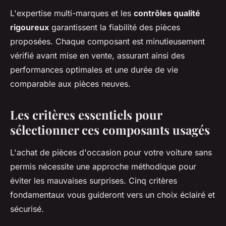
L'expertise multi-marques et les
contrôles qualité
rigoureux
garantissent la fiabilité des pièces
proposées. Chaque composant est minutieusement
vérifié avant mise en vente, assurant ainsi des
performances optimales et une durée de vie
comparable aux pièces neuves.
Les critères essentiels pour
sélectionner ces composants usagés
L'achat de pièces d'occasion pour votre voiture sans
permis nécessite une approche méthodique pour
éviter les mauvaises surprises. Cinq critères
fondamentaux vous guideront vers un choix éclairé et
sécurisé.