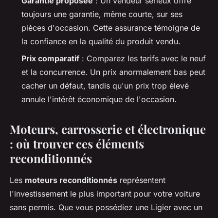
Garantie proposée
: Un vendeur sérieux offre
toujours une garantie, même courte, sur ses
pièces d'occasion. Cette assurance témoigne de
la confiance en la qualité du produit vendu.
Prix comparatif
: Comparez les tarifs avec le neuf
et la concurrence. Un prix anormalement bas peut
cacher un défaut, tandis qu'un prix trop élevé
annule l'intérêt économique de l'occasion.
Moteurs, carrosserie et électronique
: où trouver ces éléments
reconditionnés
Les
moteurs reconditionnés
représentent
l'investissement le plus important pour votre voiture
sans permis. Que vous possédiez une Ligier avec un