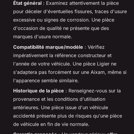
État général
: Examinez attentivement la pièce
pour déceler d'éventuelles fissures, traces d'usure
excessive ou signes de corrosion. Une pièce
d'occasion de qualité ne présente que des
marques d'usure normale.
Compatibilité marque/modèle
: Vérifiez
impérativement la référence constructeur et
l'année de votre véhicule. Une pièce Ligier ne
s'adaptera pas forcément sur une Aixam, même si
l'apparence semble similaire.
Historique de la pièce
: Renseignez-vous sur la
provenance et les conditions d'utilisation
antérieures. Une pièce issue d'un véhicule
accidenté présente plus de risques qu'une pièce
de véhicule en fin de vie normale.