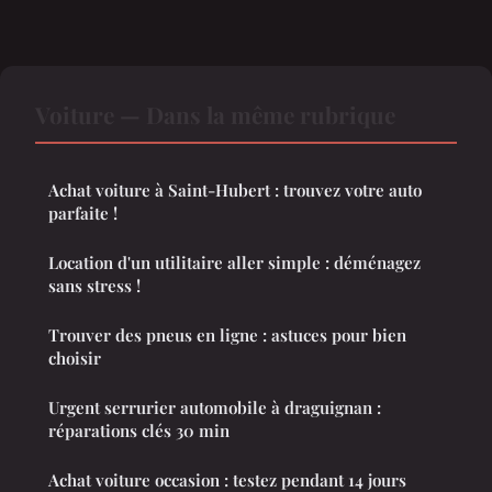
Voiture — Dans la même rubrique
Achat voiture à Saint-Hubert : trouvez votre auto
parfaite !
Location d'un utilitaire aller simple : déménagez
sans stress !
Trouver des pneus en ligne : astuces pour bien
choisir
Urgent serrurier automobile à draguignan :
réparations clés 30 min
Achat voiture occasion : testez pendant 14 jours