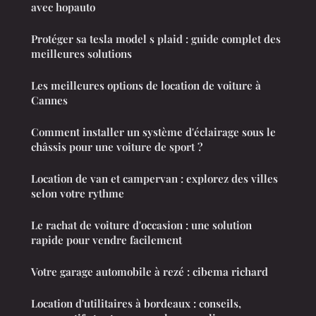
avec hopauto
Protéger sa tesla model s plaid : guide complet des
meilleures solutions
Les meilleures options de location de voiture à
Cannes
Comment installer un système d'éclairage sous le
châssis pour une voiture de sport ?
Location de van et campervan : explorez des villes
selon votre rythme
Le rachat de voiture d'occasion : une solution
rapide pour vendre facilement
Votre garage automobile à rezé : cibema richard
Location d'utilitaires à bordeaux : conseils,