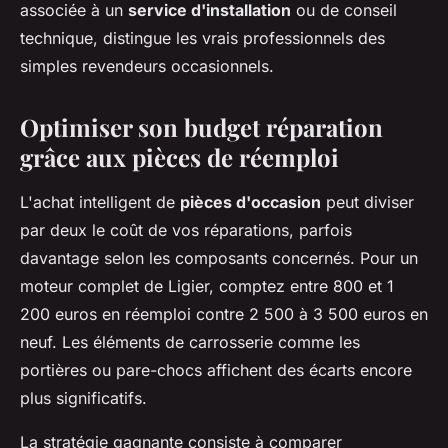
associée à un
service d'installation
ou de conseil
technique, distingue les vrais professionnels des
simples revendeurs occasionnels.
Optimiser son budget réparation
grâce aux pièces de réemploi
L'achat intelligent de
pièces d'occasion
peut diviser
par deux le coût de vos réparations, parfois
davantage selon les composants concernés. Pour un
moteur complet de Ligier, comptez entre 800 et 1
200 euros en réemploi contre 2 500 à 3 500 euros en
neuf. Les éléments de carrosserie comme les
portières ou pare-chocs affichent des écarts encore
plus significatifs.
La stratégie gagnante consiste à comparer