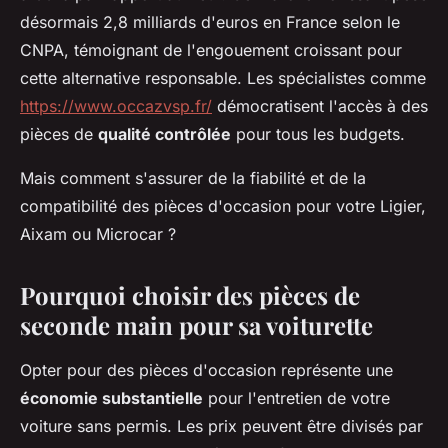
désormais 2,8 milliards d'euros en France selon le
CNPA, témoignant de l'engouement croissant pour
cette alternative responsable. Les spécialistes comme
https://www.occazvsp.fr/
démocratisent l'accès à des
pièces de
qualité contrôlée
pour tous les budgets.
Mais comment s'assurer de la fiabilité et de la
compatibilité des pièces d'occasion pour votre Ligier,
Aixam ou Microcar ?
Pourquoi choisir des pièces de
seconde main pour sa voiturette
Opter pour des pièces d'occasion représente une
économie substantielle
pour l'entretien de votre
voiture sans permis. Les prix peuvent être divisés par