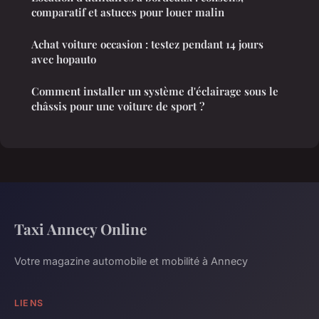
comparatif et astuces pour louer malin
Achat voiture occasion : testez pendant 14 jours
avec hopauto
Comment installer un système d'éclairage sous le
châssis pour une voiture de sport ?
Taxi Annecy Online
Votre magazine automobile et mobilité à Annecy
LIENS