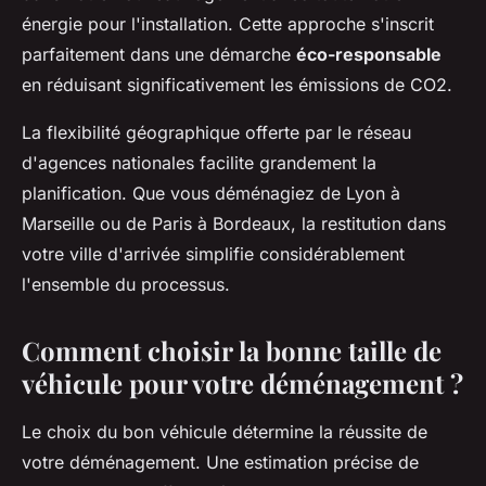
énergie pour l'installation. Cette approche s'inscrit
parfaitement dans une démarche
éco-responsable
en réduisant significativement les émissions de CO2.
La flexibilité géographique offerte par le réseau
d'agences nationales facilite grandement la
planification. Que vous déménagiez de Lyon à
Marseille ou de Paris à Bordeaux, la restitution dans
votre ville d'arrivée simplifie considérablement
l'ensemble du processus.
Comment choisir la bonne taille de
véhicule pour votre déménagement ?
Le choix du bon véhicule détermine la réussite de
votre déménagement. Une estimation précise de