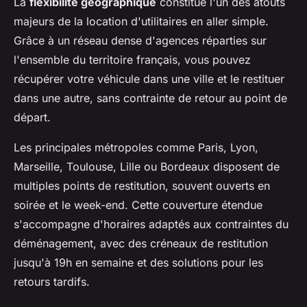
La
flexibilité géographique
constitue l'un des atouts
majeurs de la location d'utilitaires en aller simple.
Grâce à un réseau dense d'agences réparties sur
l'ensemble du territoire français, vous pouvez
récupérer votre véhicule dans une ville et le restituer
dans une autre, sans contrainte de retour au point de
départ.
Les principales métropoles comme Paris, Lyon,
Marseille, Toulouse, Lille ou Bordeaux disposent de
multiples points de restitution, souvent ouverts en
soirée et le week-end. Cette couverture étendue
s'accompagne d'horaires adaptés aux contraintes du
déménagement, avec des créneaux de restitution
jusqu'à 19h en semaine et des solutions pour les
retours tardifs.