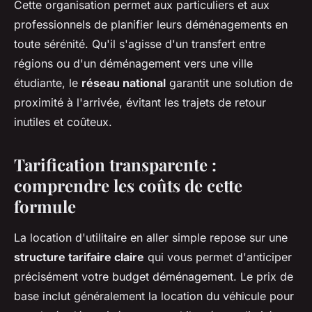
Cette organisation permet aux particuliers et aux
professionnels de planifier leurs déménagements en
toute sérénité. Qu'il s'agisse d'un transfert entre
régions ou d'un déménagement vers une ville
étudiante, le
réseau national
garantit une solution de
proximité à l'arrivée, évitant les trajets de retour
inutiles et coûteux.
Tarification transparente :
comprendre les coûts de cette
formule
La location d'utilitaire en aller simple repose sur une
structure tarifaire claire
qui vous permet d'anticiper
précisément votre budget déménagement. Le prix de
base inclut généralement la location du véhicule pour