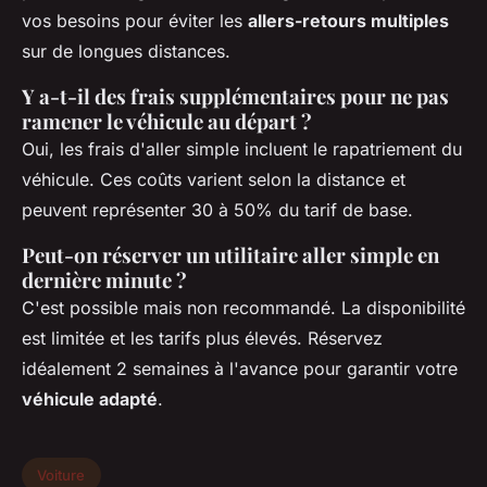
vos besoins pour éviter les
allers-retours multiples
sur de longues distances.
Y a-t-il des frais supplémentaires pour ne pas
ramener le véhicule au départ ?
Oui, les frais d'aller simple incluent le rapatriement du
véhicule. Ces coûts varient selon la distance et
peuvent représenter 30 à 50% du tarif de base.
Peut-on réserver un utilitaire aller simple en
dernière minute ?
C'est possible mais non recommandé. La disponibilité
est limitée et les tarifs plus élevés. Réservez
idéalement 2 semaines à l'avance pour garantir votre
véhicule adapté
.
Voiture