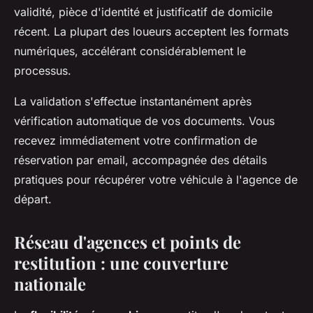
validité, pièce d'identité et justificatif de domicile
récent. La plupart des loueurs acceptent les formats
numériques, accélérant considérablement le
processus.
La validation s'effectue instantanément après
vérification automatique de vos documents. Vous
recevez immédiatement votre confirmation de
réservation par email, accompagnée des détails
pratiques pour récupérer votre véhicule à l'agence de
départ.
Réseau d'agences et points de
restitution : une couverture
nationale