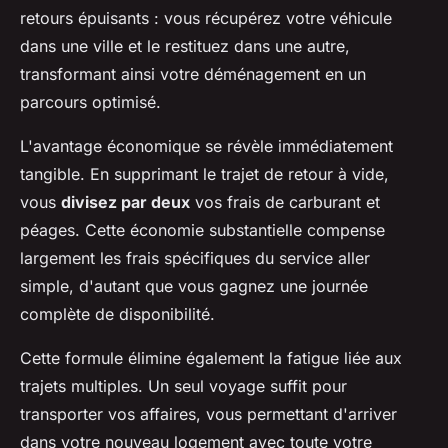
retours épuisants : vous récupérez votre véhicule
dans une ville et le restituez dans une autre,
transformant ainsi votre déménagement en un
parcours optimisé.
L'avantage économique se révèle immédiatement
tangible. En supprimant le trajet de retour à vide,
vous
divisez par deux
vos frais de carburant et
péages. Cette économie substantielle compense
largement les frais spécifiques du service aller
simple, d'autant que vous gagnez une journée
complète de disponibilité.
Cette formule élimine également la fatigue liée aux
trajets multiples. Un seul voyage suffit pour
transporter vos affaires, vous permettant d'arriver
dans votre nouveau logement avec toute votre