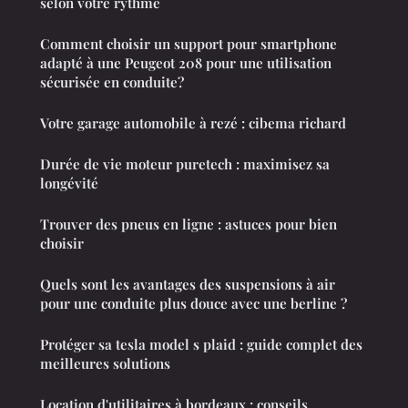
selon votre rythme
Comment choisir un support pour smartphone
adapté à une Peugeot 208 pour une utilisation
sécurisée en conduite?
Votre garage automobile à rezé : cibema richard
Durée de vie moteur puretech : maximisez sa
longévité
Trouver des pneus en ligne : astuces pour bien
choisir
Quels sont les avantages des suspensions à air
pour une conduite plus douce avec une berline ?
Protéger sa tesla model s plaid : guide complet des
meilleures solutions
Location d'utilitaires à bordeaux : conseils,