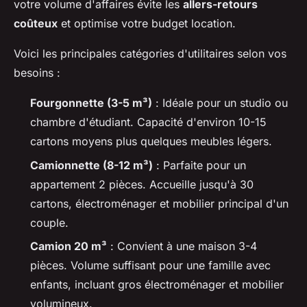
votre volume d'affaires évite les
allers-retours
coûteux
et optimise votre budget location.
Voici les principales catégories d'utilitaires selon vos
besoins :
Fourgonnette (3-5 m³)
: Idéale pour un studio ou
chambre d'étudiant. Capacité d'environ 10-15
cartons moyens plus quelques meubles légers.
Camionnette (8-12 m³)
: Parfaite pour un
appartement 2 pièces. Accueille jusqu'à 30
cartons, électroménager et mobilier principal d'un
couple.
Camion 20 m³
: Convient à une maison 3-4
pièces. Volume suffisant pour une famille avec
enfants, incluant gros électroménager et mobilier
volumineux.