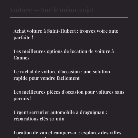
Voiture — Sur le même sujet
Achat voiture à Saint-Hubert : trouvez votre auto
parfaite !
Les meilleures options de location de voiture à
Cannes
Le rachat de voiture d'occasion : une solution
rapide pour vendre facilement
Les meilleures pièces d'occasion pour voitures sans
permis !
Urgent serrurier automobile à draguignan :
réparations clés 30 min
Location de van et campervan : explorez des villes