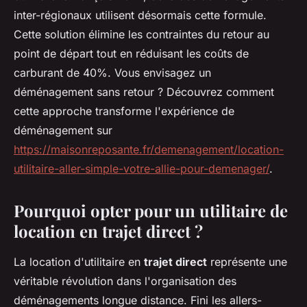
inter-régionaux utilisent désormais cette formule.
Cette solution élimine les contraintes du retour au
point de départ tout en réduisant les coûts de
carburant de 40%. Vous envisagez un
déménagement sans retour ? Découvrez comment
cette approche transforme l'expérience de
déménagement sur
https://maisonreposante.fr/demenagement/location-
utilitaire-aller-simple-votre-allie-pour-demenager/
.
Pourquoi opter pour un utilitaire de
location en trajet direct ?
La location d'utilitaire en
trajet direct
représente une
véritable révolution dans l'organisation des
déménagements longue distance. Fini les allers-