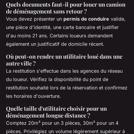
Quels documents faut-il pour louer un camion
de déménagement sans retour ?
Vous devez présenter un
permis de conduire
valide,
une pièce d'identité, une carte bancaire et justifier
d'au moins 21 ans. Certains loueurs demandent
également un justificatif de domicile récent.
Où peut-on rendre un utilitaire loué dans une
autre ville ?
La restitution s'effectue dans les agences du réseau
du loueur. Vérifiez la disponibilité du point de
restitution souhaité lors de la réservation et confirmez
les horaires d'ouverture.
Quelle taille d'utilitaire choisir pour un
déménagement longue distance ?
Comptez 20m³ pour un 3 pièces, 30m³ pour un 4
pièces. Privilégiez un volume légèrement supérieur à