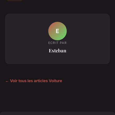
E
ECRIT PAR
Esteban
← Voir tous les articles Voiture