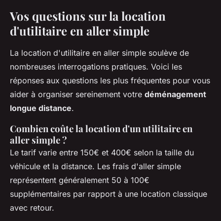
Vos questions sur la location
d'utilitaire en aller simple
La location d'utilitaire en aller simple soulève de
nombreuses interrogations pratiques. Voici les
réponses aux questions les plus fréquentes pour vous
aider à organiser sereinement votre
déménagement
longue distance
.
Combien coûte la location d'un utilitaire en
aller simple ?
Le tarif varie entre 150€ et 400€ selon la taille du
véhicule et la distance. Les frais d'aller simple
représentent généralement 50 à 100€
supplémentaires par rapport à une location classique
avec retour.