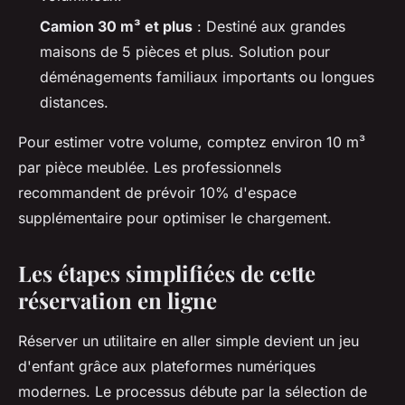
Camion 30 m³ et plus
: Destiné aux grandes
maisons de 5 pièces et plus. Solution pour
déménagements familiaux importants ou longues
distances.
Pour estimer votre volume, comptez environ 10 m³
par pièce meublée. Les professionnels
recommandent de prévoir 10% d'espace
supplémentaire pour optimiser le chargement.
Les étapes simplifiées de cette
réservation en ligne
Réserver un utilitaire en aller simple devient un jeu
d'enfant grâce aux plateformes numériques
modernes. Le processus débute par la sélection de