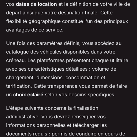
vos
dates de location
et la définition de votre ville de
départ ainsi que votre destination finale. Cette
flexibilité géographique constitue l'un des principaux
avantages de ce service.
Une fois ces paramètres définis, vous accédez au
catalogue des véhicules disponibles dans votre
créneau. Les plateformes présentent chaque utilitaire
avec ses caractéristiques détaillées : volume de
chargement, dimensions, consommation et
tarification. Cette transparence vous permet de faire
un
choix éclairé
selon vos besoins spécifiques.
L'étape suivante concerne la finalisation
administrative. Vous devrez renseigner vos
informations personnelles et télécharger les
documents requis : permis de conduire en cours de