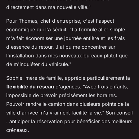
directement dans ma nouvelle ville."
Pour Thomas, chef d'entreprise, c'est l'aspect
économique qui l'a séduit. "La formule aller simple
m'a fait économiser une journée entière et les frais
d'essence du retour. J'ai pu me concentrer sur
l'installation dans mes nouveaux bureaux plutôt que
de m'inquiéter du véhicule."
Sophie, mère de famille, apprécie particulièrement la
flexibilité du réseau
d'agences. "Avec trois enfants,
impossible de prévoir précisément les horaires.
Pouvoir rendre le camion dans plusieurs points de la
ville d'arrivée m'a vraiment facilité la vie." Son conseil
: anticiper la réservation pour bénéficier des meilleurs
créneaux.