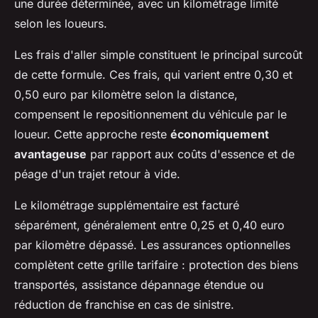
une durée déterminée, avec un kilométrage limité
selon les loueurs.
Les frais d'aller simple constituent le principal surcoût
de cette formule. Ces frais, qui varient entre 0,30 et
0,50 euro par kilomètre selon la distance,
compensent le repositionnement du véhicule par le
loueur. Cette approche reste
économiquement
avantageuse
par rapport aux coûts d'essence et de
péage d'un trajet retour à vide.
Le kilométrage supplémentaire est facturé
séparément, généralement entre 0,25 et 0,40 euro
par kilomètre dépassé. Les assurances optionnelles
complètent cette grille tarifaire : protection des biens
transportés, assistance dépannage étendue ou
réduction de franchise en cas de sinistre.