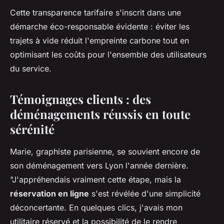
Cette transparence tarifaire s'inscrit dans une
démarche éco-responsable évidente : éviter les
trajets à vide réduit l'empreinte carbone tout en
optimisant les coûts pour l'ensemble des utilisateurs
du service.
Témoignages clients : des
déménagements réussis en toute
sérénité
Marie, graphiste parisienne, se souvient encore de
son déménagement vers Lyon l'année dernière.
"J'appréhendais vraiment cette étape, mais la
réservation en ligne
s'est révélée d'une simplicité
déconcertante. En quelques clics, j'avais mon
utilitaire réservé et la possibilité de le rendre